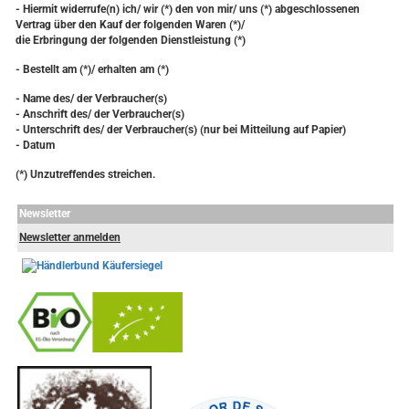
- Hiermit widerrufe(n) ich/ wir (*) den von mir/ uns (*) abgeschlossenen
Vertrag über den Kauf der folgenden Waren (*)/
die Erbringung der folgenden Dienstleistung (*)
- Bestellt am (*)/ erhalten am (*)
- Name des/ der Verbraucher(s)
- Anschrift des/ der Verbraucher(s)
- Unterschrift des/ der Verbraucher(s) (nur bei Mitteilung auf Papier)
- Datum
(*) Unzutreffendes streichen.
Newsletter
Newsletter anmelden
-
----------------