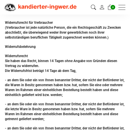
0
Widerrufsrecht für Verbraucher
(Verbraucher ist jede natürliche Person, die ein Rechtsgeschäft zu Zwecken
abschließt, die überwiegend weder ihrer gewerblichen noch ihrer
selbstständigen beruflichen Tätigkeit zugerechnet werden können.)
Widerrufsbelehrung
Widerrufsrecht
Sie haben das Recht, binnen 14 Tagen ohne Angabe von Gründen diesen
Vertrag zu widerrufen.
Die Widerrufsfrist beträgt 14 Tage ab dem Tag,
- an dem Sie oder ein von Ihnen benannter Dritter, der nicht der Beförderer ist,
die Waren in Besitz genommen haben bzw. hat, sofern Sie eine oder mehrere
Waren im Rahmen einer einheitlichen Bestellung bestellt haben und diese
einheitlich geliefert wird bzw. werden;
- an dem Sie oder ein von Ihnen benannter Dritter, der nicht der Beförderer ist,
die letzte Ware in Besitz genommen haben bzw. hat, sofern Sie mehrere
Waren im Rahmen einer einheitlichen Bestellung bestellt haben und diese
getrennt geliefert werden;
- an dem Sie oder ein von Ihnen benannter Dritter, der nicht der Beförderer ist,