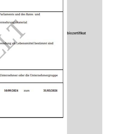
biozertifikat