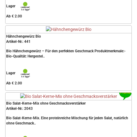
Lager
Ab € 2.00
Hähnchengewürz Bio
Artikel-Nr.: 441
Bio Hähnchengewürz – Für den perfekten Geschmack Produktmerkmale:-
Bio-Qualität: Hergestel..
Lager
Ab € 2.00
Bio Salat-Kerne-Mix ohne Geschmacksverstärker
Artikel-Nr.: 2043
Bio Salat-Kerne-Mix. Eine proteinreiche Mischung für jeden Salat, natürlich
ohne Geschmack..