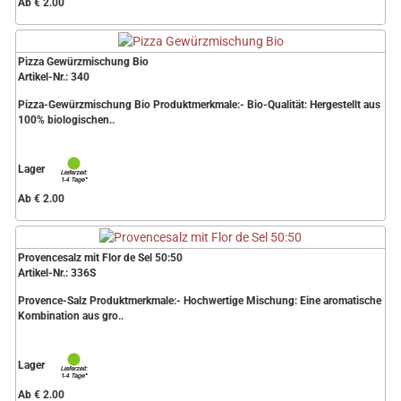
Ab € 2.00
Pizza Gewürzmischung Bio
Artikel-Nr.: 340
Pizza-Gewürzmischung Bio Produktmerkmale:- Bio-Qualität: Hergestellt aus
100% biologischen..
Lager
Ab € 2.00
Provencesalz mit Flor de Sel 50:50
Artikel-Nr.: 336S
Provence-Salz Produktmerkmale:- Hochwertige Mischung: Eine aromatische
Kombination aus gro..
Lager
Ab € 2.00