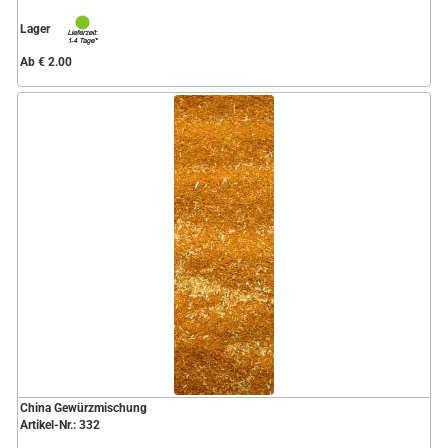
Lager
Ab € 2.00
China Gewürzmischung
Artikel-Nr.: 332