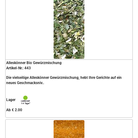
Alleskönner Bio Gewürzmischung
Artikel-Nr.: 443
Die vielseitige Alleskönner Gewürzmischung, hebt Ihre Gerichte auf ein
neues Geschmacksniv..
Lager
Ab € 2.00