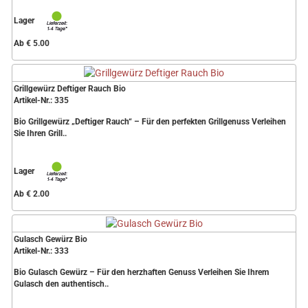
Lager
Ab € 5.00
Grillgewürz Deftiger Rauch Bio
Artikel-Nr.: 335
Bio Grillgewürz „Deftiger Rauch“ – Für den perfekten Grillgenuss Verleihen
Sie Ihren Grill..
Lager
Ab € 2.00
Gulasch Gewürz Bio
Artikel-Nr.: 333
Bio Gulasch Gewürz – Für den herzhaften Genuss Verleihen Sie Ihrem
Gulasch den authentisch..