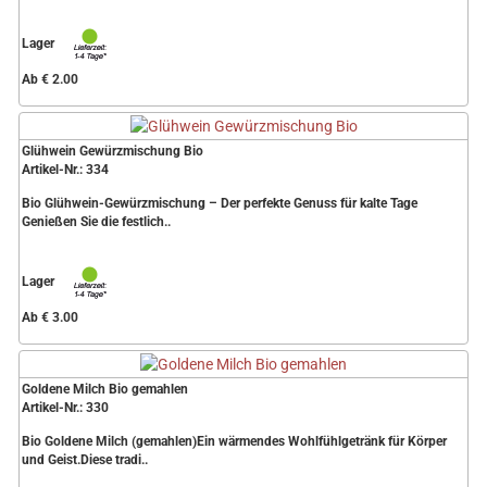
Lager
Ab € 2.00
Glühwein Gewürzmischung Bio
Artikel-Nr.: 334
Bio Glühwein-Gewürzmischung – Der perfekte Genuss für kalte Tage
Genießen Sie die festlich..
Lager
Ab € 3.00
Goldene Milch Bio gemahlen
Artikel-Nr.: 330
Bio Goldene Milch (gemahlen)Ein wärmendes Wohlfühlgetränk für Körper
und Geist.Diese tradi..