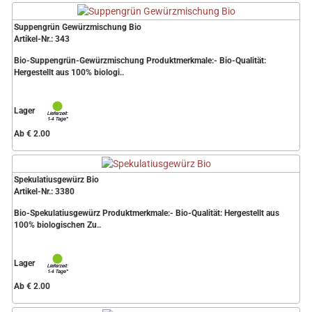
Suppengrün Gewürzmischung Bio
Artikel-Nr.: 343
Bio-Suppengrün-Gewürzmischung Produktmerkmale:- Bio-Qualität:
Hergestellt aus 100% biologi..
Lager
Ab € 2.00
Spekulatiusgewürz Bio
Artikel-Nr.: 3380
Bio-Spekulatiusgewürz Produktmerkmale:- Bio-Qualität: Hergestellt aus
100% biologischen Zu..
Lager
Ab € 2.00