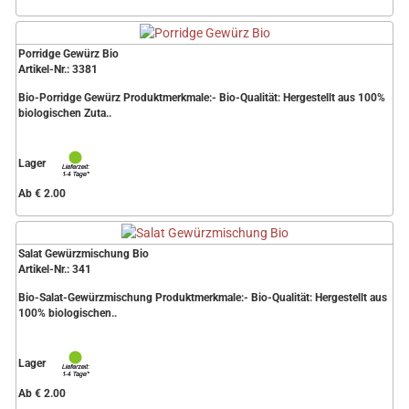
Porridge Gewürz Bio
Artikel-Nr.: 3381
Bio-Porridge Gewürz Produktmerkmale:- Bio-Qualität: Hergestellt aus 100%
biologischen Zuta..
Lager
Ab € 2.00
Salat Gewürzmischung Bio
Artikel-Nr.: 341
Bio-Salat-Gewürzmischung Produktmerkmale:- Bio-Qualität: Hergestellt aus
100% biologischen..
Lager
Ab € 2.00