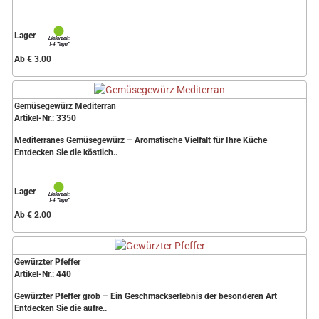
Lager
Ab € 3.00
Gemüsegewürz Mediterran
Artikel-Nr.: 3350
Mediterranes Gemüsegewürz – Aromatische Vielfalt für Ihre Küche
Entdecken Sie die köstlich..
Lager
Ab € 2.00
Gewürzter Pfeffer
Artikel-Nr.: 440
Gewürzter Pfeffer grob – Ein Geschmackserlebnis der besonderen Art
Entdecken Sie die aufre..