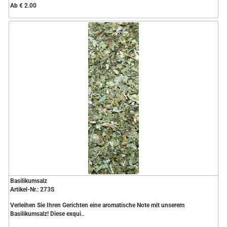
Ab € 2.00
Basilikumsalz
Artikel-Nr.: 273S
Verleihen Sie Ihren Gerichten eine aromatische Note mit unserem
Basilikumsalz! Diese exqui..