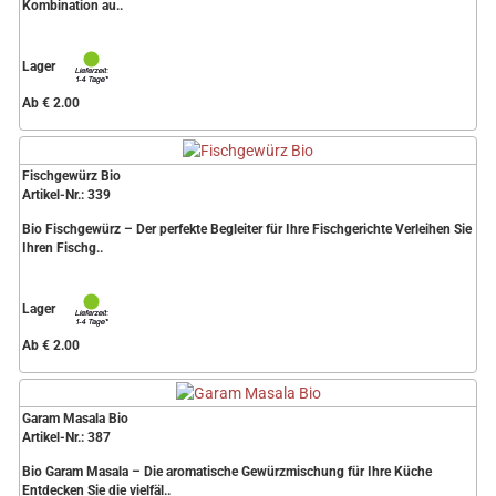
Kombination au..
Lager
Ab € 2.00
Fischgewürz Bio
Artikel-Nr.: 339
Bio Fischgewürz – Der perfekte Begleiter für Ihre Fischgerichte Verleihen Sie
Ihren Fischg..
Lager
Ab € 2.00
Garam Masala Bio
Artikel-Nr.: 387
Bio Garam Masala – Die aromatische Gewürzmischung für Ihre Küche
Entdecken Sie die vielfäl..