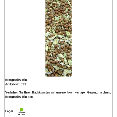
Brotgewürz Bio
Artikel-Nr.: 331
Verleihen Sie Ihren Backkünsten mit unserer hochwertigen Gewürzmischung
Brotgewürz Bio das..
Lager