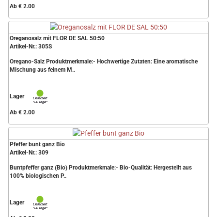
Ab € 2.00
Oreganosalz mit FLOR DE SAL 50:50
Artikel-Nr.: 305S
Oregano-Salz Produktmerkmale:- Hochwertige Zutaten: Eine aromatische
Mischung aus feinem M..
Lager
Ab € 2.00
Pfeffer bunt ganz Bio
Artikel-Nr.: 309
Buntpfeffer ganz (Bio) Produktmerkmale:- Bio-Qualität: Hergestellt aus
100% biologischen P..
Lager