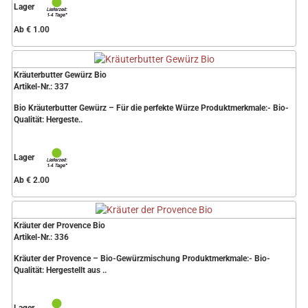
Lager
Ab € 1.00
Kräuterbutter Gewürz Bio
Artikel-Nr.: 337
Bio Kräuterbutter Gewürz – Für die perfekte Würze Produktmerkmale:- Bio-
Qualität: Hergeste..
Lager
Ab € 2.00
Kräuter der Provence Bio
Artikel-Nr.: 336
Kräuter der Provence – Bio-Gewürzmischung Produktmerkmale:- Bio-
Qualität: Hergestellt aus ..