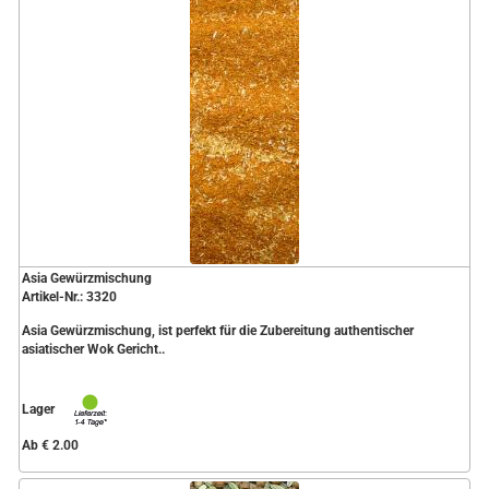
Asia Gewürzmischung
Artikel-Nr.: 3320
Asia Gewürzmischung, ist perfekt für die Zubereitung authentischer
asiatischer Wok Gericht..
Lager
Ab € 2.00