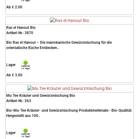
Ab € 2.00
Ras el Hanout Bio
Artikel-Nr.: 3870
Bio Ras el Hanout – Die marrokanische Gewürzmischung für die
orientalische Küche Entdecken..
Lager
Ab € 3.00
Mu Tee Kräuter und Gewürzmischung Bio
Artikel-Nr.: 263
Bio-Mu-Tee Kräuter- und Gewürzmischung Produktmerkmale:- Bio-Qualität:
Hergestellt aus 100..
Lager