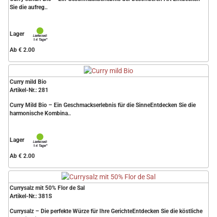
Sie die aufreg..
Lager
Ab € 2.00
Curry mild Bio
Artikel-Nr.: 281
Curry Mild Bio – Ein Geschmackserlebnis für die SinneEntdecken Sie die
harmonische Kombina..
Lager
Ab € 2.00
Currysalz mit 50% Flor de Sal
Artikel-Nr.: 381S
Currysalz – Die perfekte Würze für Ihre GerichteEntdecken Sie die köstliche