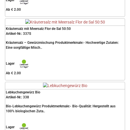
Lager
Ab € 2.00
Kräutersalz mit Meersalz Flor de Sal 50:50
Artikel-Nr.: 337S
Kräutersalz – Gewürzmischung Produktmerkmale:- Hochwertige Zutaten:
Eine sorgfältige Misch..
Lager
Ab € 2.00
Lebkuchengewürz Bio
Artikel-Nr.: 338
Bio-Lebkuchengewürz Produktmerkmale:- Bio-Qualität: Hergestellt aus
100% biologischen Zuta..
Lager