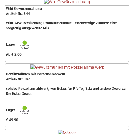
Wild Gewürzmischung
Artikel-Nr.: 344
Wild-Gewürzmischung Produktmerkmale:- Hochwertige Zutaten: Eine
sorgfältig ausgewählte Mis..
Lager
Ab € 2.00
Gewürzmühlen mit Porzellanmalwerk
Artikel-Nr.: 347
solides Porzellanmahlwerk, von Eslau, für Pfeffer, Salz und andere Gewürze.
Die Eslau Gewü..
Lager
€ 49.90