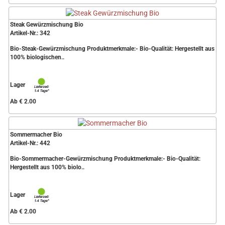
Steak Gewürzmischung Bio
Artikel-Nr.: 342
Bio-Steak-Gewürzmischung Produktmerkmale:- Bio-Qualität: Hergestellt aus
100% biologischen..
Lager
Ab € 2.00
Sommermacher Bio
Artikel-Nr.: 442
Bio-Sommermacher-Gewürzmischung Produktmerkmale:- Bio-Qualität:
Hergestellt aus 100% biolo..
Lager
Ab € 2.00