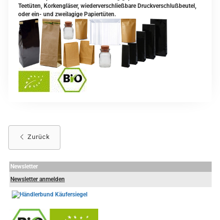
Teetüten, Korkengläser, wiederverschließbare Druckverschlußbeutel,
oder ein- und zweilagige Papiertüten.
Zurück
Newsletter
Newsletter anmelden